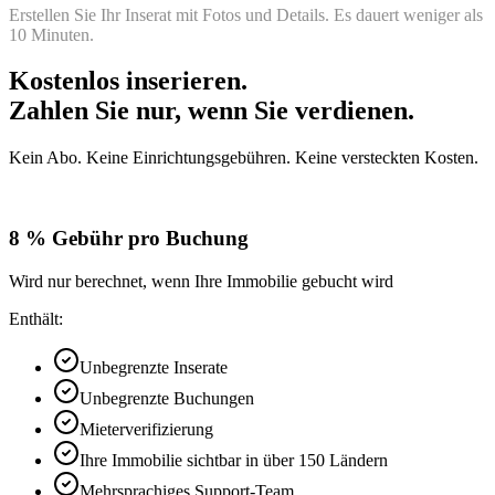
Erstellen Sie Ihr Inserat mit Fotos und Details. Es dauert weniger als
10 Minuten.
Kostenlos inserieren.
Zahlen Sie nur, wenn Sie verdienen.
Kein Abo. Keine Einrichtungsgebühren. Keine versteckten Kosten.
8 % Gebühr pro Buchung
Wird nur berechnet, wenn Ihre Immobilie gebucht wird
Enthält:
Unbegrenzte Inserate
Unbegrenzte Buchungen
Mieterverifizierung
Ihre Immobilie sichtbar in über 150 Ländern
Mehrsprachiges Support-Team