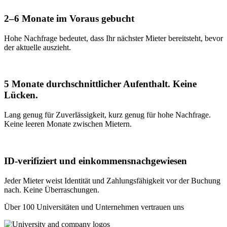
2–6 Monate im Voraus gebucht
Hohe Nachfrage bedeutet, dass Ihr nächster Mieter bereitsteht, bevor
der aktuelle auszieht.
5 Monate durchschnittlicher Aufenthalt. Keine
Lücken.
Lang genug für Zuverlässigkeit, kurz genug für hohe Nachfrage.
Keine leeren Monate zwischen Mietern.
ID-verifiziert und einkommensnachgewiesen
Jeder Mieter weist Identität und Zahlungsfähigkeit vor der Buchung
nach. Keine Überraschungen.
Über 100 Universitäten und Unternehmen vertrauen uns