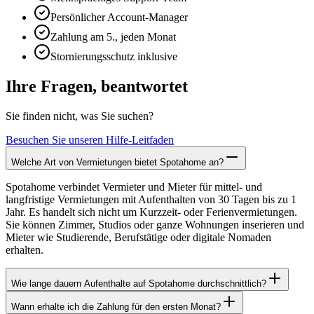
Persönlicher Account-Manager
Zahlung am 5., jeden Monat
Stornierungsschutz inklusive
Ihre Fragen, beantwortet
Sie finden nicht, was Sie suchen?
Besuchen Sie unseren Hilfe-Leitfaden
Welche Art von Vermietungen bietet Spotahome an?
Spotahome verbindet Vermieter und Mieter für mittel- und
langfristige Vermietungen mit Aufenthalten von 30 Tagen bis zu 1
Jahr. Es handelt sich nicht um Kurzzeit- oder Ferienvermietungen.
Sie können Zimmer, Studios oder ganze Wohnungen inserieren und
Mieter wie Studierende, Berufstätige oder digitale Nomaden
erhalten.
Wie lange dauern Aufenthalte auf Spotahome durchschnittlich?
Wann erhalte ich die Zahlung für den ersten Monat?