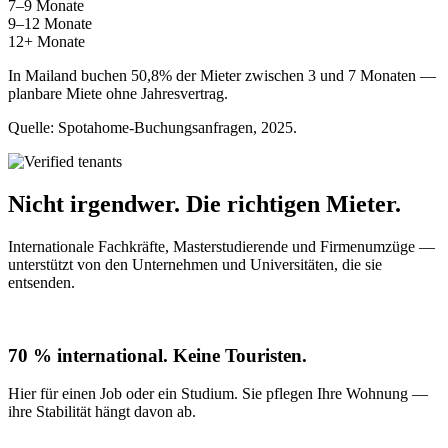
7–9 Monate
9–12 Monate
12+ Monate
In Mailand buchen 50,8% der Mieter zwischen 3 und 7 Monaten —
planbare Miete ohne Jahresvertrag.
Quelle: Spotahome-Buchungsanfragen, 2025.
Nicht irgendwer. Die richtigen Mieter.
Internationale Fachkräfte, Masterstudierende und Firmenumzüge —
unterstützt von den Unternehmen und Universitäten, die sie
entsenden.
70 % international. Keine Touristen.
Hier für einen Job oder ein Studium. Sie pflegen Ihre Wohnung —
ihre Stabilität hängt davon ab.