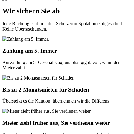
Wir sichern Sie ab
Jede Buchung ist durch den Schutz von Spotahome abgesichert.
Keine Überraschungen.
Zahlung am 5. Immer.
Auszahlung am 5. Geschäftstag, unabhängig davon, wann der
Mieter zahlt.
Bis zu 2 Monatsmieten für Schäden
Übersteigt es die Kaution, übernehmen wir die Differenz.
Mieter zieht früher aus, Sie verdienen weiter