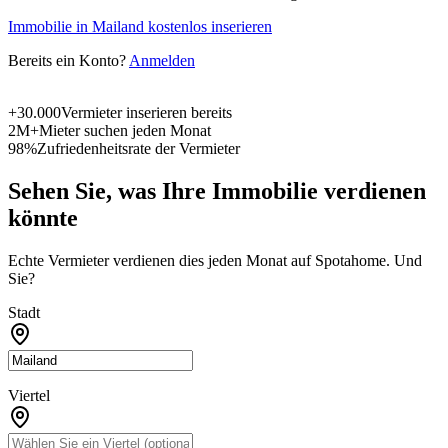
Immobilie in Mailand kostenlos inserieren
Bereits ein Konto?
Anmelden
+30.000
Vermieter inserieren bereits
2M+
Mieter suchen jeden Monat
98%
Zufriedenheitsrate der Vermieter
Sehen Sie, was Ihre Immobilie verdienen
könnte
Echte Vermieter verdienen dies jeden Monat auf Spotahome. Und
Sie?
Stadt
Viertel