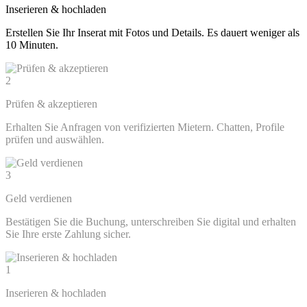
Inserieren & hochladen
Erstellen Sie Ihr Inserat mit Fotos und Details. Es dauert weniger als
10 Minuten.
2
Prüfen & akzeptieren
Erhalten Sie Anfragen von verifizierten Mietern. Chatten, Profile
prüfen und auswählen.
3
Geld verdienen
Bestätigen Sie die Buchung, unterschreiben Sie digital und erhalten
Sie Ihre erste Zahlung sicher.
1
Inserieren & hochladen