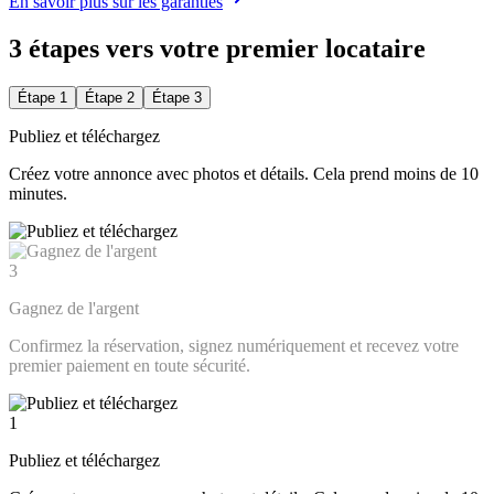
En savoir plus sur les garanties
3 étapes vers votre premier locataire
Étape 1
Étape 2
Étape 3
Publiez et téléchargez
Créez votre annonce avec photos et détails. Cela prend moins de 10
minutes.
3
Gagnez de l'argent
Confirmez la réservation, signez numériquement et recevez votre
premier paiement en toute sécurité.
1
Publiez et téléchargez