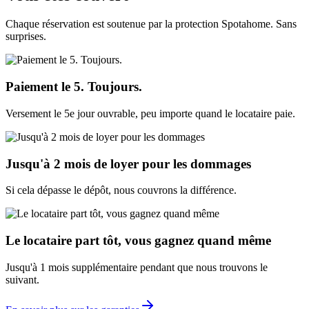
Chaque réservation est soutenue par la protection Spotahome. Sans
surprises.
Paiement le 5. Toujours.
Versement le 5e jour ouvrable, peu importe quand le locataire paie.
Jusqu'à 2 mois de loyer pour les dommages
Si cela dépasse le dépôt, nous couvrons la différence.
Le locataire part tôt, vous gagnez quand même
Jusqu'à 1 mois supplémentaire pendant que nous trouvons le
suivant.