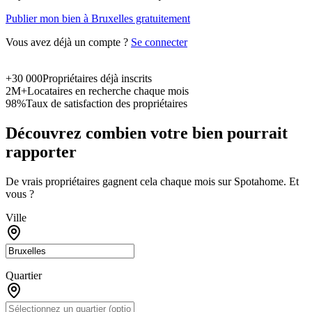
Publier mon bien à Bruxelles gratuitement
Vous avez déjà un compte ?
Se connecter
+30 000
Propriétaires déjà inscrits
2M+
Locataires en recherche chaque mois
98%
Taux de satisfaction des propriétaires
Découvrez combien votre bien pourrait
rapporter
De vrais propriétaires gagnent cela chaque mois sur Spotahome. Et
vous ?
Ville
Quartier