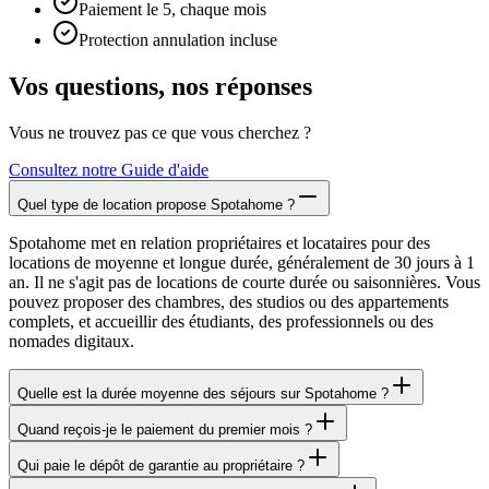
Paiement le 5, chaque mois
Protection annulation incluse
Vos questions, nos réponses
Vous ne trouvez pas ce que vous cherchez ?
Consultez notre Guide d'aide
Quel type de location propose Spotahome ?
Spotahome met en relation propriétaires et locataires pour des
locations de moyenne et longue durée, généralement de 30 jours à 1
an. Il ne s'agit pas de locations de courte durée ou saisonnières. Vous
pouvez proposer des chambres, des studios ou des appartements
complets, et accueillir des étudiants, des professionnels ou des
nomades digitaux.
Quelle est la durée moyenne des séjours sur Spotahome ?
Quand reçois-je le paiement du premier mois ?
Qui paie le dépôt de garantie au propriétaire ?