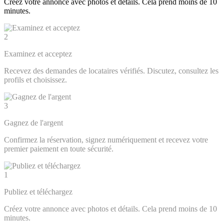
Créez votre annonce avec photos et détails. Cela prend moins de 10
minutes.
2
Examinez et acceptez
Recevez des demandes de locataires vérifiés. Discutez, consultez les
profils et choisissez.
3
Gagnez de l'argent
Confirmez la réservation, signez numériquement et recevez votre
premier paiement en toute sécurité.
1
Publiez et téléchargez
Créez votre annonce avec photos et détails. Cela prend moins de 10
minutes.