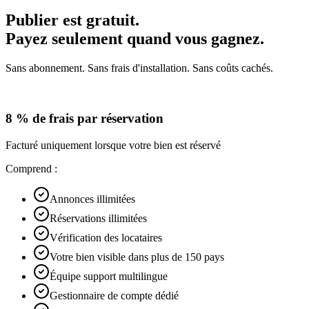
Publier est gratuit.
Payez seulement quand vous gagnez.
Sans abonnement. Sans frais d'installation. Sans coûts cachés.
8 % de frais par réservation
Facturé uniquement lorsque votre bien est réservé
Comprend :
Annonces illimitées
Réservations illimitées
Vérification des locataires
Votre bien visible dans plus de 150 pays
Équipe support multilingue
Gestionnaire de compte dédié