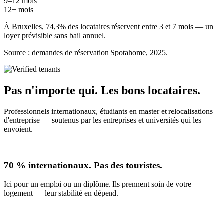
9–12 mois
12+ mois
À Bruxelles, 74,3% des locataires réservent entre 3 et 7 mois — un
loyer prévisible sans bail annuel.
Source : demandes de réservation Spotahome, 2025.
Pas n'importe qui. Les bons locataires.
Professionnels internationaux, étudiants en master et relocalisations
d'entreprise — soutenus par les entreprises et universités qui les
envoient.
70 % internationaux. Pas des touristes.
Ici pour un emploi ou un diplôme. Ils prennent soin de votre
logement — leur stabilité en dépend.