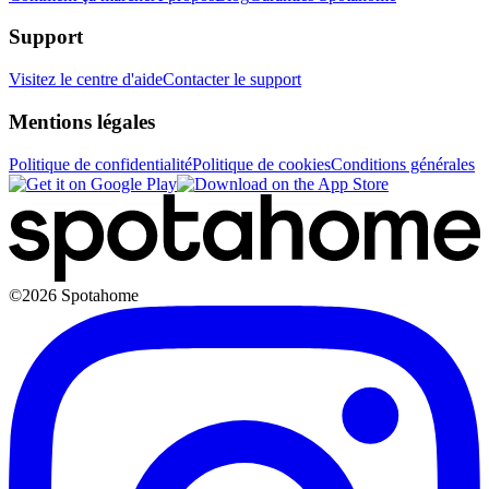
Support
Visitez le centre d'aide
Contacter le support
Mentions légales
Politique de confidentialité
Politique de cookies
Conditions générales
©2026 Spotahome