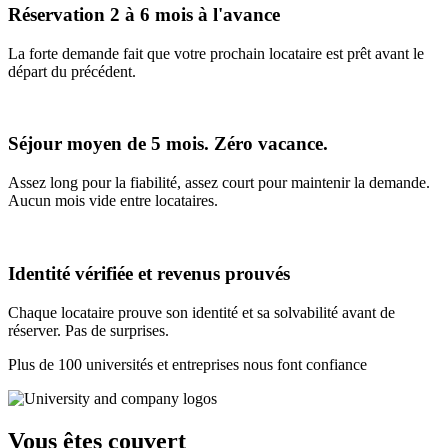
Réservation 2 à 6 mois à l'avance
La forte demande fait que votre prochain locataire est prêt avant le
départ du précédent.
Séjour moyen de 5 mois. Zéro vacance.
Assez long pour la fiabilité, assez court pour maintenir la demande.
Aucun mois vide entre locataires.
Identité vérifiée et revenus prouvés
Chaque locataire prouve son identité et sa solvabilité avant de
réserver. Pas de surprises.
Plus de 100 universités et entreprises nous font confiance
Vous êtes couvert