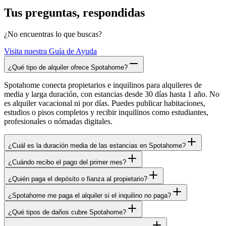
Tus preguntas, respondidas
¿No encuentras lo que buscas?
Visita nuestra Guía de Ayuda
¿Qué tipo de alquiler ofrece Spotahome?
Spotahome conecta propietarios e inquilinos para alquileres de
media y larga duración, con estancias desde 30 días hasta 1 año. No
es alquiler vacacional ni por días. Puedes publicar habitaciones,
estudios o pisos completos y recibir inquilinos como estudiantes,
profesionales o nómadas digitales.
¿Cuál es la duración media de las estancias en Spotahome?
¿Cuándo recibo el pago del primer mes?
¿Quién paga el depósito o fianza al propietario?
¿Spotahome me paga el alquiler si el inquilino no paga?
¿Qué tipos de daños cubre Spotahome?