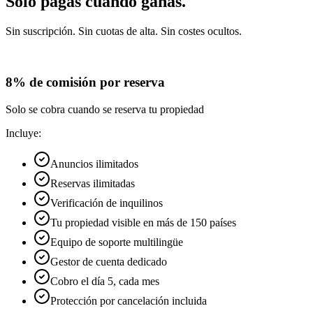
Solo pagas cuando ganas.
Sin suscripción. Sin cuotas de alta. Sin costes ocultos.
8% de comisión por reserva
Solo se cobra cuando se reserva tu propiedad
Incluye:
Anuncios ilimitados
Reservas ilimitadas
Verificación de inquilinos
Tu propiedad visible en más de 150 países
Equipo de soporte multilingüe
Gestor de cuenta dedicado
Cobro el día 5, cada mes
Protección por cancelación incluida