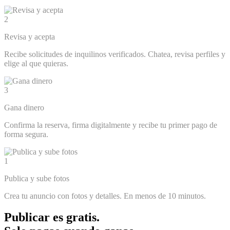
2
Revisa y acepta
Recibe solicitudes de inquilinos verificados. Chatea, revisa perfiles y
elige al que quieras.
3
Gana dinero
Confirma la reserva, firma digitalmente y recibe tu primer pago de
forma segura.
1
Publica y sube fotos
Crea tu anuncio con fotos y detalles. En menos de 10 minutos.
Publicar es gratis.