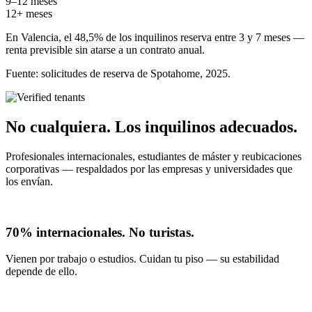
9–12 meses
12+ meses
En Valencia, el 48,5% de los inquilinos reserva entre 3 y 7 meses —
renta previsible sin atarse a un contrato anual.
Fuente: solicitudes de reserva de Spotahome, 2025.
No cualquiera. Los inquilinos adecuados.
Profesionales internacionales, estudiantes de máster y reubicaciones
corporativas — respaldados por las empresas y universidades que
los envían.
70% internacionales. No turistas.
Vienen por trabajo o estudios. Cuidan tu piso — su estabilidad
depende de ello.