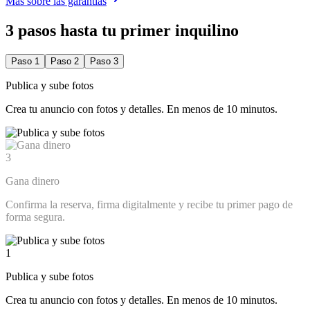
Más sobre las garantías
3 pasos hasta tu primer inquilino
Paso 1
Paso 2
Paso 3
Publica y sube fotos
Crea tu anuncio con fotos y detalles. En menos de 10 minutos.
3
Gana dinero
Confirma la reserva, firma digitalmente y recibe tu primer pago de
forma segura.
1
Publica y sube fotos
Crea tu anuncio con fotos y detalles. En menos de 10 minutos.