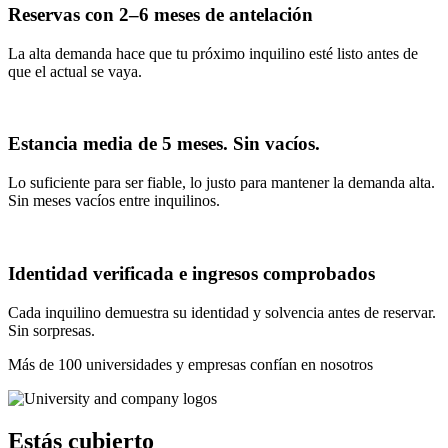
Reservas con 2–6 meses de antelación
La alta demanda hace que tu próximo inquilino esté listo antes de
que el actual se vaya.
Estancia media de 5 meses. Sin vacíos.
Lo suficiente para ser fiable, lo justo para mantener la demanda alta.
Sin meses vacíos entre inquilinos.
Identidad verificada e ingresos comprobados
Cada inquilino demuestra su identidad y solvencia antes de reservar.
Sin sorpresas.
Más de 100 universidades y empresas confían en nosotros
Estás cubierto