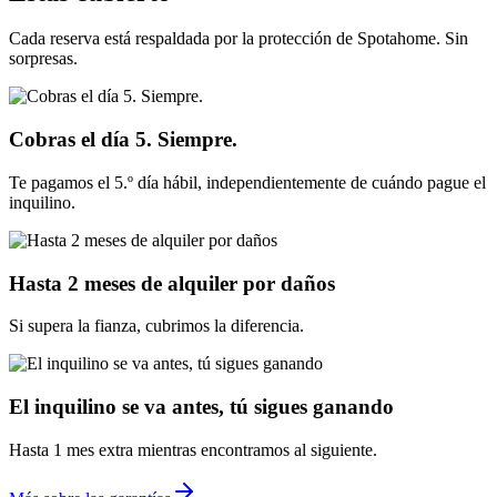
Cada reserva está respaldada por la protección de Spotahome. Sin
sorpresas.
Cobras el día 5. Siempre.
Te pagamos el 5.º día hábil, independientemente de cuándo pague el
inquilino.
Hasta 2 meses de alquiler por daños
Si supera la fianza, cubrimos la diferencia.
El inquilino se va antes, tú sigues ganando
Hasta 1 mes extra mientras encontramos al siguiente.