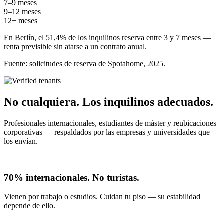
7–9 meses
9–12 meses
12+ meses
En Berlín, el 51,4% de los inquilinos reserva entre 3 y 7 meses —
renta previsible sin atarse a un contrato anual.
Fuente: solicitudes de reserva de Spotahome, 2025.
No cualquiera. Los inquilinos adecuados.
Profesionales internacionales, estudiantes de máster y reubicaciones
corporativas — respaldados por las empresas y universidades que
los envían.
70% internacionales. No turistas.
Vienen por trabajo o estudios. Cuidan tu piso — su estabilidad
depende de ello.