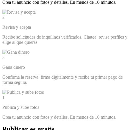
Crea tu anuncio con fotos y detalles. En menos de 10 minutos.
2
Revisa y acepta
Recibe solicitudes de inquilinos verificados. Chatea, revisa perfiles y
elige al que quieras.
3
Gana dinero
Confirma la reserva, firma digitalmente y recibe tu primer pago de
forma segura.
1
Publica y sube fotos
Crea tu anuncio con fotos y detalles. En menos de 10 minutos.
Publicar es gratis.