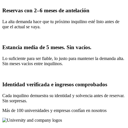
Reservas con 2–6 meses de antelación
La alta demanda hace que tu próximo inquilino esté listo antes de
que el actual se vaya.
Estancia media de 5 meses. Sin vacíos.
Lo suficiente para ser fiable, lo justo para mantener la demanda alta.
Sin meses vacíos entre inquilinos.
Identidad verificada e ingresos comprobados
Cada inquilino demuestra su identidad y solvencia antes de reservar.
Sin sorpresas.
Más de 100 universidades y empresas confían en nosotros