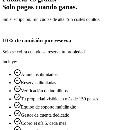
Solo pagas cuando ganas.
Sin suscripción. Sin cuotas de alta. Sin costes ocultos.
10% de comisión por reserva
Solo se cobra cuando se reserva tu propiedad
Incluye:
Anuncios ilimitados
Reservas ilimitadas
Verificación de inquilinos
Tu propiedad visible en más de 150 países
Equipo de soporte multilingüe
Gestor de cuenta dedicado
Cobro el día 5, cada mes