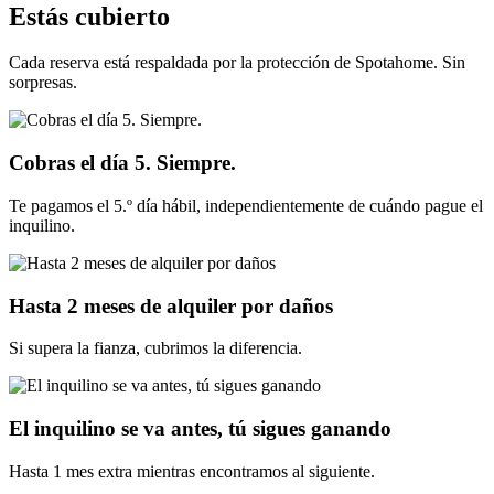
Estás cubierto
Cada reserva está respaldada por la protección de Spotahome. Sin
sorpresas.
Cobras el día 5. Siempre.
Te pagamos el 5.º día hábil, independientemente de cuándo pague el
inquilino.
Hasta 2 meses de alquiler por daños
Si supera la fianza, cubrimos la diferencia.
El inquilino se va antes, tú sigues ganando
Hasta 1 mes extra mientras encontramos al siguiente.