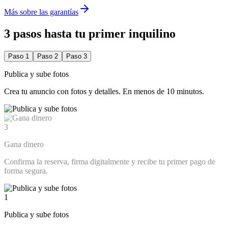
Más sobre las garantías
3 pasos hasta tu primer inquilino
Paso 1
Paso 2
Paso 3
Publica y sube fotos
Crea tu anuncio con fotos y detalles. En menos de 10 minutos.
3
Gana dinero
Confirma la reserva, firma digitalmente y recibe tu primer pago de
forma segura.
1
Publica y sube fotos