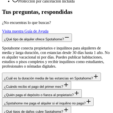
Protección por cancelación incluida
Tus preguntas, respondidas
¿No encuentras lo que buscas?
Visita nuestra Guía de Ayuda
¿Qué tipo de alquiler ofrece Spotahome?
Spotahome conecta propietarios e inquilinos para alquileres de
media y larga duración, con estancias desde 30 días hasta 1 año. No
es alquiler vacacional ni por días. Puedes publicar habitaciones,
estudios o pisos completos y recibir inquilinos como estudiantes,
profesionales o nómadas digitales.
¿Cuál es la duración media de las estancias en Spotahome?
¿Cuándo recibo el pago del primer mes?
¿Quién paga el depósito o fianza al propietario?
¿Spotahome me paga el alquiler si el inquilino no paga?
¿Qué tipos de daños cubre Spotahome?