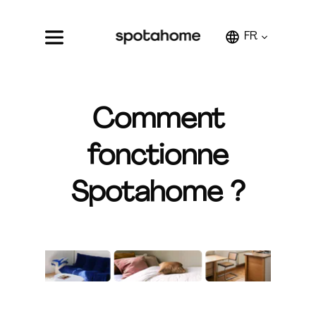
FR
Comment
fonctionne
Spotahome ?