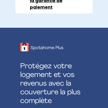
la garantie de
paiement
Spotahome Plus
Protégez votre
logement et vos
revenus avec la
couverture la plus
complète