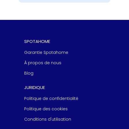
SPOTAHOME
Garantie Spotahome
À
propos de nous
Blog
JURIDIQUE
Politique de confidentialité
Politique des cookies
Conditions d'utilisation