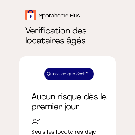
Spotahome Plus
Vérification des
locataires âgés
Qu'est-ce que c'est ?
Aucun risque dès le
premier jour
Seuls les locataires déjà