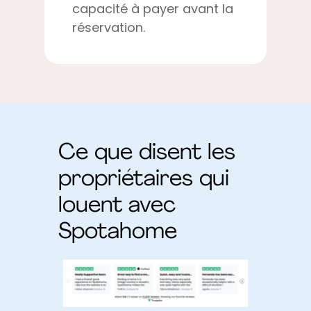
capacité à payer avant la
réservation.
Ce que disent les
propriétaires qui
louent avec
Spotahome