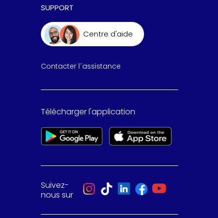
SUPPORT
Centre d'aide
Contacter l´assistance
Télécharger l'application
Suivez-
nous sur