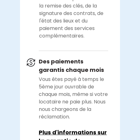
la remise des clés, de la
signature des contrats, de
l'état des lieux et du
paiement des services
complémentaires.
Des paiements
garantis chaque mois
Vous êtes payé à temps le
5ème jour ouvrable de
chaque mois, même si votre
locataire ne paie plus. Nous
nous chargeons de la
réclamation.
Plus d'informations sur