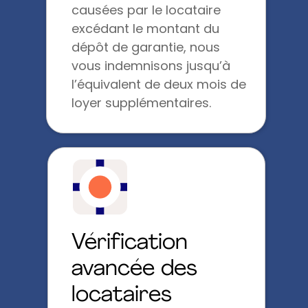
causées par le locataire
excédant le montant du
dépôt de garantie, nous
vous indemnisons jusqu’à
l’équivalent de deux mois de
loyer supplémentaires.
Vérification
avancée des
locataires