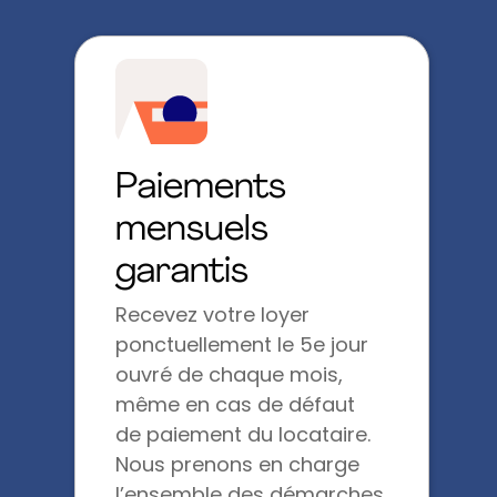
Paiements
mensuels
garantis
Recevez votre loyer
ponctuellement le 5e jour
ouvré de chaque mois,
même en cas de défaut
de paiement du locataire.
Nous prenons en charge
l’ensemble des démarches