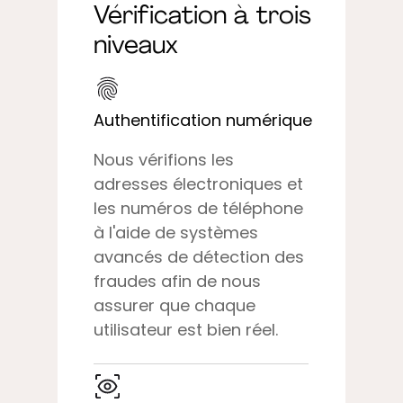
Vérification à trois
niveaux
Authentification numérique
Nous vérifions les
adresses électroniques et
les numéros de téléphone
à l'aide de systèmes
avancés de détection des
fraudes afin de nous
assurer que chaque
utilisateur est bien réel.