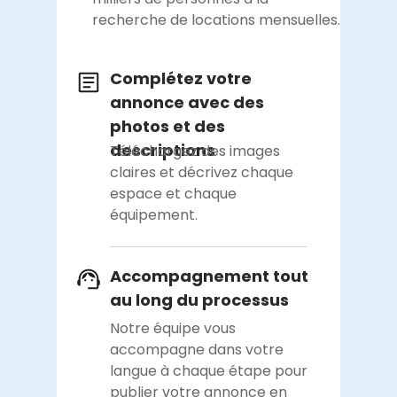
recherche de locations mensuelles.
Complétez votre
annonce avec des
photos et des
descriptions
Téléchargez des images
claires et décrivez chaque
espace et chaque
équipement.
Accompagnement tout
au long du processus
Notre équipe vous
accompagne dans votre
langue à chaque étape pour
publier votre annonce en