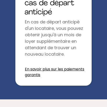
cas de départ
anticipé
En cas de départ anticipé
d'un locataire, vous pouvez
obtenir jusqu'à un mois de
loyer supplémentaire en
attendant de trouver un
nouveau locataire.
En savoir plus sur les paiements
garantis