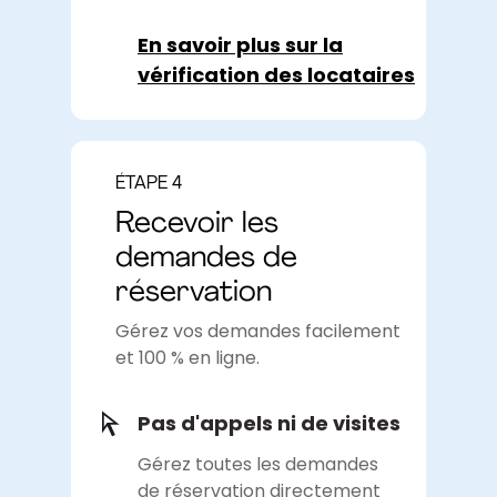
En savoir plus sur la
vérification des locataires
ÉTAPE 4
Recevoir les
demandes de
réservation
Gérez vos demandes facilement
et 100 % en ligne.
Pas d'appels ni de visites
Gérez toutes les demandes
de réservation directement