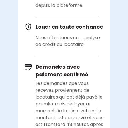
depuis la plateforme.
Louer en toute confiance
Nous effectuons une analyse
de crédit du locataire.
Demandes avec
paiement confirmé
Les demandes que vous
recevez proviennent de
locataires qui ont déjà payé le
premier mois de loyer au
moment de la réservation. Le
montant est conservé et vous
est transféré 48 heures après