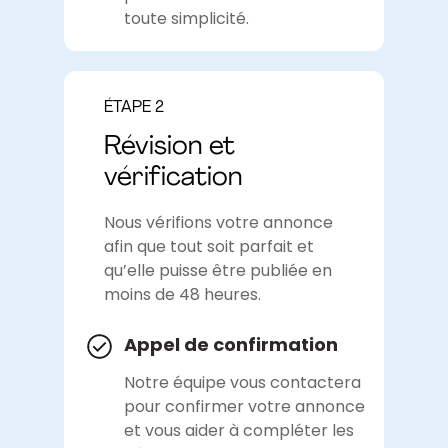
toute simplicité.
ÉTAPE 2
Révision et
vérification
Nous vérifions votre annonce
afin que tout soit parfait et
qu’elle puisse être publiée en
moins de 48 heures.
Appel de confirmation
Notre équipe vous contactera
pour confirmer votre annonce
et vous aider à compléter les