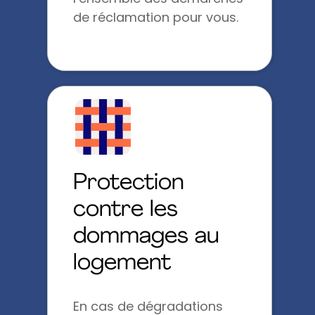
de réclamation pour vous.
Protection
contre les
dommages au
logement
En cas de dégradations