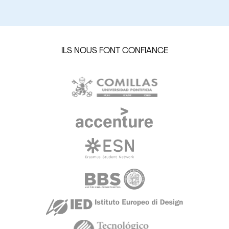
ILS NOUS FONT CONFIANCE