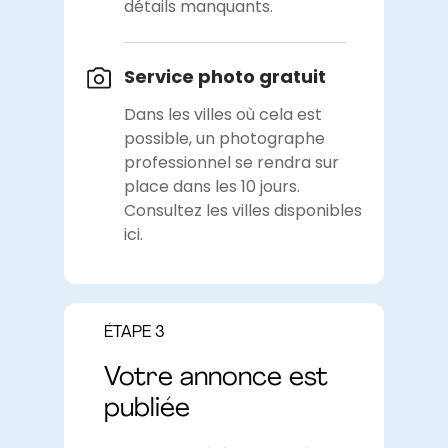
détails manquants.
Service photo gratuit
Dans les villes où cela est
possible, un photographe
professionnel se rendra sur
place dans les 10 jours.
Consultez les villes disponibles
ici.
ÉTAPE 3
Votre annonce est
publiée