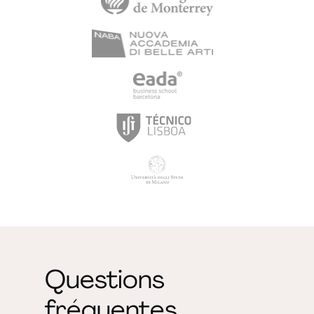
Questions
fréquentes