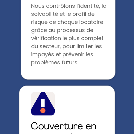
Nous contrôlons l’identité, la
solvabilité et le profil de
risque de chaque locataire
grâce au processus de
vérification le plus complet
du secteur, pour limiter les
impayés et prévenir les
problèmes futurs.
Couverture en