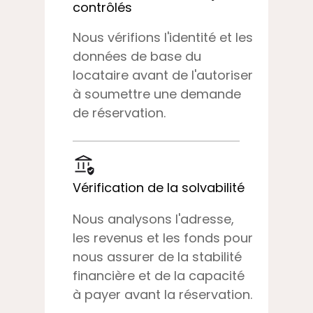
contrôlés
Nous vérifions l'identité et les
données de base du
locataire avant de l'autoriser
à soumettre une demande
de réservation.
Vérification de la solvabilité
Nous analysons l'adresse,
les revenus et les fonds pour
nous assurer de la stabilité
financière et de la capacité
à payer avant la réservation.