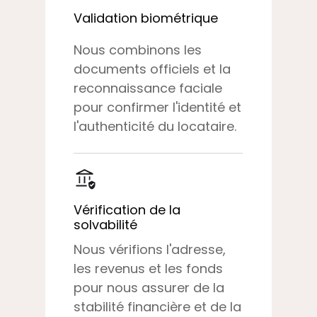
Validation biométrique
Nous combinons les
documents officiels et la
reconnaissance faciale
pour confirmer l'identité et
l'authenticité du locataire.
Vérification de la
solvabilité
Nous vérifions l'adresse,
les revenus et les fonds
pour nous assurer de la
stabilité financière et de la