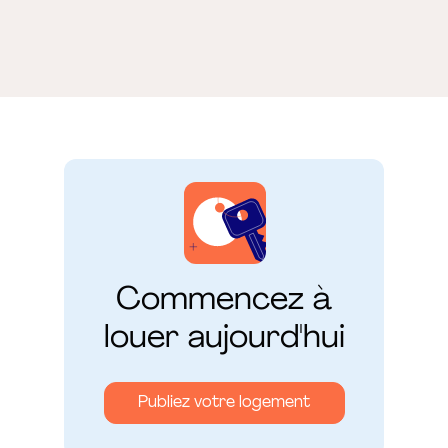
conditions de service, réduisant ainsi
les risques pendant la location.
Le montant exact est toujours
clairement indiqué avant la
conclusion du contrat.
Commencez à
louer aujourd'hui
Publiez votre logement