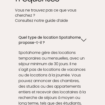
Vous ne trouvez pas ce que vous
cherchez ?
Consultez notre guide d’aide
Quel type de location Spotahome
propose-t-il ?
Spotahome gère des locations
temporaires ou mensuelles, avec un
séjour minimum de 30 jours. Il ne
s'agit pas de locations de vacances
ou de locations à la journée. Vous
pouvez annoncer des chambres,
des studios ou des appartements
entiers et recevoir des locataires à la
recherche de séjours à moyen ou
long terme, tels que des étudiants,