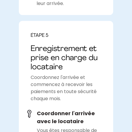
leur arrivée.
ÉTAPE 5
Enregistrement et
prise en charge du
locataire
Coordonnez l'arrivée et
commencez à recevoir les
paiements en toute sécurité
chaque mois.
Coordonner l'arrivée
avec le locataire
Vous êtes responsable de