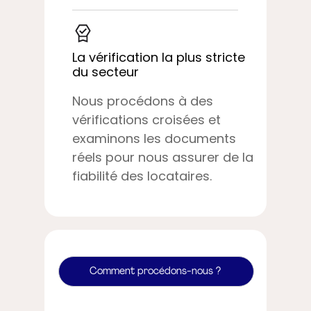
La vérification la plus stricte
du secteur
Nous procédons à des
vérifications croisées et
examinons les documents
réels pour nous assurer de la
fiabilité des locataires.
Comment procédons-nous ?