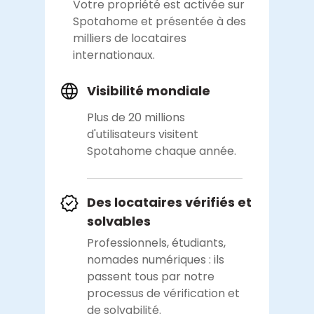
Votre propriété est activée sur
Spotahome et présentée à des
milliers de locataires
internationaux.
Visibilité mondiale
Plus de 20 millions
d'utilisateurs visitent
Spotahome chaque année.
Des locataires vérifiés et
solvables
Professionnels, étudiants,
nomades numériques : ils
passent tous par notre
processus de vérification et
de solvabilité.