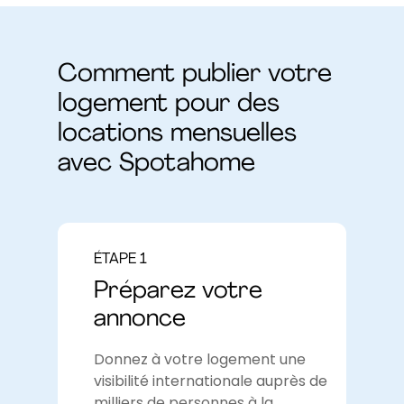
Comment publier votre
logement pour des
locations mensuelles
avec Spotahome
ÉTAPE 1
Préparez votre
annonce
Donnez à votre logement une
visibilité internationale auprès de
milliers de personnes à la